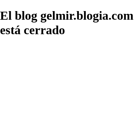
El blog gelmir.blogia.com
está cerrado